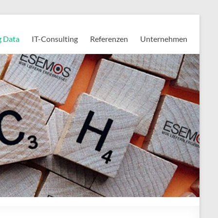
g Data
IT-Consulting
Referenzen
Unternehmen