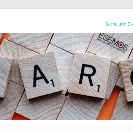
Suche und Bi