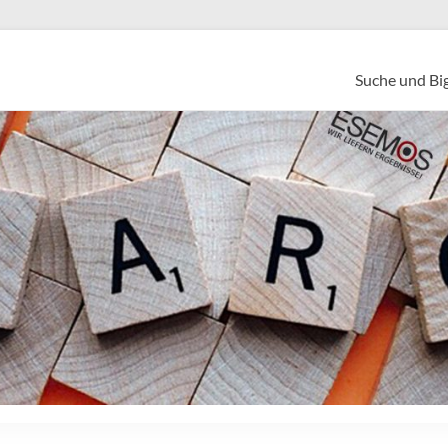
Suche und Bi