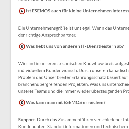
Ist ESEMOS auch für kleine Unternehmen interes
Die Unternehmensgröße ist uns egal. Wenn das Unterne
der richtige Ansprechpartner.
Was hebt uns von anderen IT-Dienstleistern ab?
Wir sind in unserem technischen Knowhow breit aufges
individuellem Kundenwunsch. Durch unseren kanadischen
Problem dar. Unser breiter Erfahrungsschatz basiert auf d
branchenübergreifenden Projekten. Was uns unterschei
unseres Teams und die immer wieder überzeugenden Pro
Was kann man mit ESEMOS erreichen?
Support.
Durch das Zusammenführen verschiedener Inf
Kundendaten, Standortinformationen und technischem