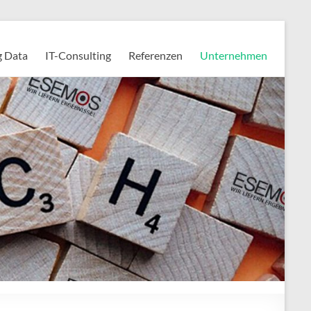
g Data
IT-Consulting
Referenzen
Unternehmen