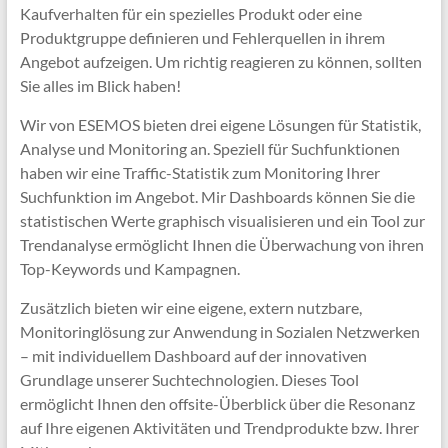
Kaufverhalten für ein spezielles Produkt oder eine
Produktgruppe definieren und Fehlerquellen in ihrem
Angebot aufzeigen. Um richtig reagieren zu können, sollten
Sie alles im Blick haben!
Wir von ESEMOS bieten drei eigene Lösungen für Statistik,
Analyse und Monitoring an. Speziell für Suchfunktionen
haben wir eine Traffic-Statistik zum Monitoring Ihrer
Suchfunktion im Angebot. Mir Dashboards können Sie die
statistischen Werte graphisch visualisieren und ein Tool zur
Trendanalyse ermöglicht Ihnen die Überwachung von ihren
Top-Keywords und Kampagnen.
Zusätzlich bieten wir eine eigene, extern nutzbare,
Monitoringlösung zur Anwendung in Sozialen Netzwerken
– mit individuellem Dashboard auf der innovativen
Grundlage unserer Suchtechnologien. Dieses Tool
ermöglicht Ihnen den offsite-Überblick über die Resonanz
auf Ihre eigenen Aktivitäten und Trendprodukte bzw. Ihrer