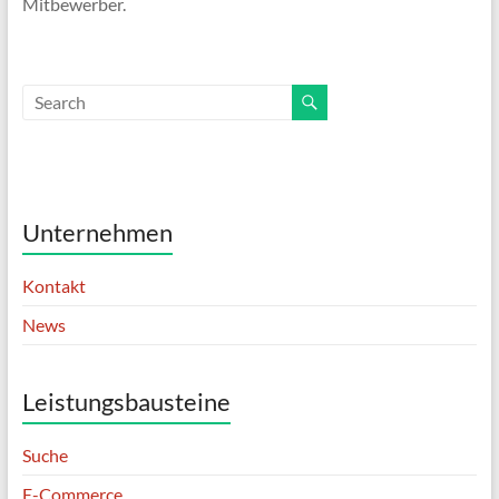
Mitbewerber.
Unternehmen
Kontakt
News
Leistungsbausteine
Suche
E-Commerce