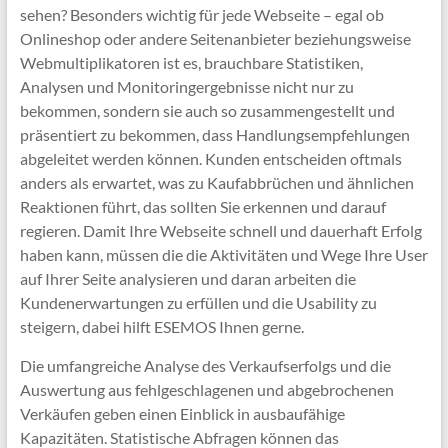
sehen? Besonders wichtig für jede Webseite – egal ob
Onlineshop oder andere Seitenanbieter beziehungsweise
Webmultiplikatoren ist es, brauchbare Statistiken,
Analysen und Monitoringergebnisse nicht nur zu
bekommen, sondern sie auch so zusammengestellt und
präsentiert zu bekommen, dass Handlungsempfehlungen
abgeleitet werden können. Kunden entscheiden oftmals
anders als erwartet, was zu Kaufabbrüchen und ähnlichen
Reaktionen führt, das sollten Sie erkennen und darauf
regieren. Damit Ihre Webseite schnell und dauerhaft Erfolg
haben kann, müssen die die Aktivitäten und Wege Ihre User
auf Ihrer Seite analysieren und daran arbeiten die
Kundenerwartungen zu erfüllen und die Usability zu
steigern, dabei hilft ESEMOS Ihnen gerne.
Die umfangreiche Analyse des Verkaufserfolgs und die
Auswertung aus fehlgeschlagenen und abgebrochenen
Verkäufen geben einen Einblick in ausbaufähige
Kapazitäten. Statistische Abfragen können das